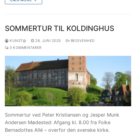
SOMMERTUR TIL KOLDINGHUS
KUNST@
28. JUNI 2025
BEGIVENHED
0 KOMMENTARER
Sommertur ved Peter Kristiansen og Jesper Munk
Andersen Mødested: Afgang kl. 8.00 fra Folke
Bernadottes Allé – overfor den svenske kirke.